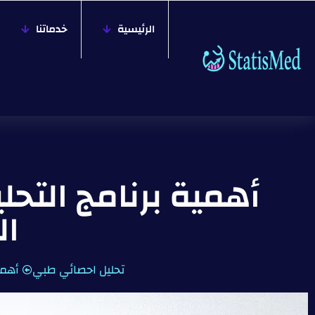
الرئيسية
خدماتنا
الط
تحليل احصائي طبي
أهمية بر