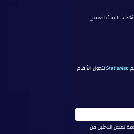
 أهداف البحث العلمي.
StatisMed
تتحول الأرقام
مة تمكن الباحثين من