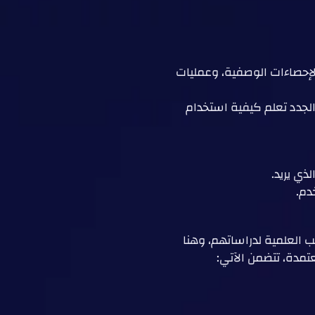
 الإحصاءات الوصفية، وعمليات
الجدد تعلم كيفية استخدام
ذي يريد.
دم.
انب العلمية لدراساتهم، وهنا