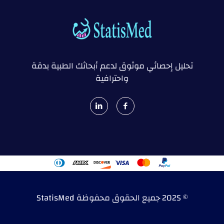
تحليل إحصائي موثوق لدعم أبحاثك الطبية بدقة
واحترافية
© 2025 جميع الحقوق محفوظة StatisMed