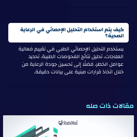
كيف يتم استخدام التحليل الإحصائي في الرعاية
الصحية؟
يستخدم التحليل الإحصائي الطبي في تقييم فعالية
العلاجات، تحليل نتائج الفحوصات الطبية، تحديد
عوامل الخطر، فضلًا إلى تحسين جودة الرعاية من
خلال اتخاذ قرارات مبنية على بيانات دقيقة.
مقالات ذات صله