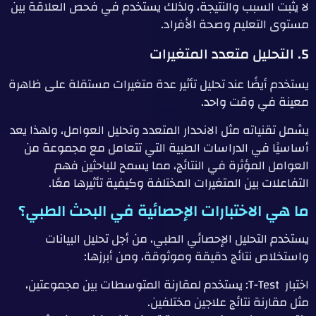
لا يثبت السبب والنتيجة، ولذلك يستخدم في فحص العلاقة بين
مستوى التعليم وصحة الأفراد.
5. التحليل متعدد المتغيرات
يستخدم أيضًا عند تحليل تأثير عدة متغيرات مستقلة على ظاهرة
معينة في وقت واحد.
يشمل تقنياته مثل الانحدار المتعدد وتحليل العوامل، ولهذا يعد
أساسيًا في الدراسات الطبية التي تتعامل مع مجموعة من
العوامل المؤثرة في النتائج، مما يسمح للباحثين فهم
التفاعلات بين المتغيرات المختلفة وكيفية تأثيرها معًا.
ما هي الاختبارات الإحصائية في البحث الطبي؟
يستخدم التحليل الإحصائي الطبي، من أجل تحليل البيانات
واستخلاص نتائج دقيقة وموثوقة، ومن أبرزها:
اختبار T-Test: يستخدم لمقارنة المتوسطات بين مجموعتين،
مثل مقارنة نتائج علاجين مختلفين.