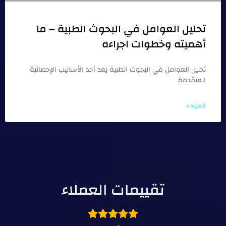
تحليل العوامل في البحوث الطبية – ما
أهميته وخطوات اجراءه
تحليل العوامل في البحوث الطبية يعد أحد الأساليب الإحصائية
المتقدمة
المزيد »
تقييمات العملاء