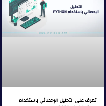
تعرف على التحليل الإحصائي باستخدام