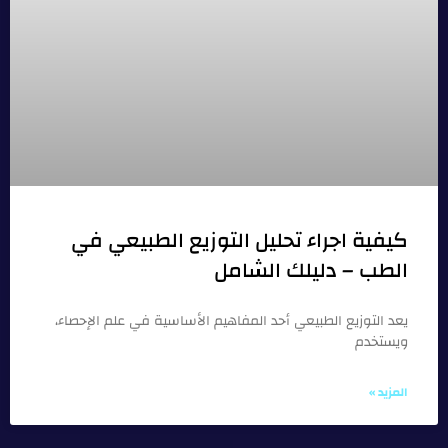
كيفية اجراء تحليل التوزيع الطبيعي في
الطب – دليلك الشامل
يعد التوزيع الطبيعي أحد المفاهيم الأساسية في علم الإحصاء،
ويستخدم
المزيد »