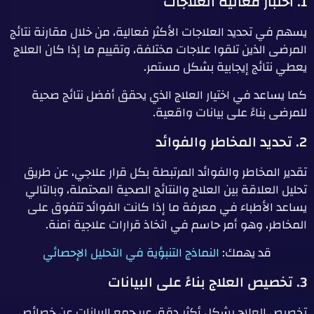
1. اختبار فعالية العلاجات
يسهم في تحديد العلاجات الأكثر فعالية، من خلال مقارنة نتائج
المرضى الذين تلقوا علاجات مختلفة، وتقييم ما إذا كان العلاج
يعطي نتائج إيجابية بشكل مستمر.
كما يساعد في اختيار العلاج الذي يحقق أفضل نتائج صحية
للمرضى بناءً على بيانات واقعية.
2. تحديد المخاطر والفوائد
تقدير المخاطر والفوائد المرتبطة بكل قرار علاجي، عن طريق
تحليل العلاقة بين العلاج والنتائج الصحية المحتملة، وبالتالي
يساعد الأطباء في معرفة ما إذا كانت الفوائد تتفوق على
المخاطر، وهو أمر حاسم في اتخاذ قرارات علاجية آمنة.
قد يهمك:
النماذج التنبؤية في التحليل الإحصائي
3. تخصيص العلاج بناءً على البيانات
تخصيص العلاج بشكل أكثر دقة، عبر جمع البيانات عن خصائص