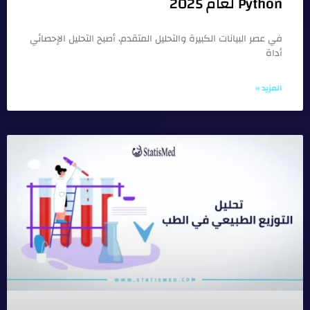
Python لعام 2025
في عصر البيانات الكبيرة والتحليل المتقدم، أصبح التحليل الإحصائي
أداة
المزيد »