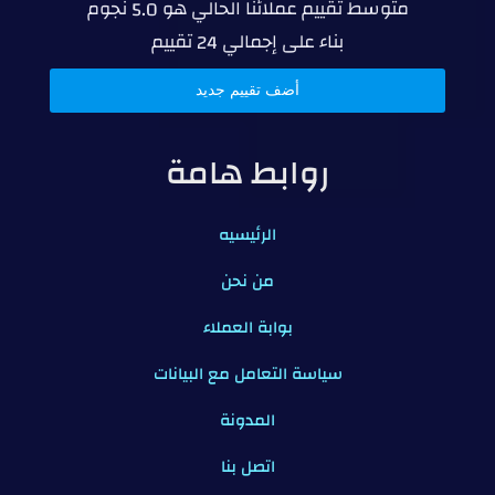
متوسط تقييم عملائنا الحالي هو
نجوم
5.0
بناء على إجمالي
تقييم
24
أضف تقييم جديد
روابط هامة
الرئيسيه
من نحن
بوابة العملاء
سياسة التعامل مع البيانات
المدونة
اتصل بنا