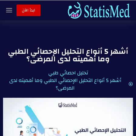
ابدأ الآن
أشهر 5 أنواع التحليل الإحصائي الطبي
وما أهميته لدى المرضى؟
تحليل احصائي طبي
أشهر 5 أنواع التحليل الإحصائي الطبي وما أهميته لدى
المرضى؟