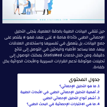
حين تلتقي البيانات الطبية بالدقة العلمية، يتجلى التحليل
الإحصائي الطبي كأداة هامة لا غنى عنها، فهو لا يقتصر على
جمع البيانات، بل يتعمق في تفسيرها واستخلاص العلاقات
بينها، مما يساعد الأطباء والباحثين في التوصل إلى نتائج
دقيقة، ومن خلال خدمات StatisMed، يمكنك الوصول إلى
تحليلات موثوقة تدعم القرارات السريرية والأبحاث الدوائية بكل
كفاءة.
جدول المحتوى
ما هو التحليل الإحصائي؟
أهمية التحليل الإحصائي الطبي في الأبحاث الطبية
أشهر أنواع التحليل الإحصائي الطبي
ما هي الاختبارات الإحصائية في البحث الطبي؟