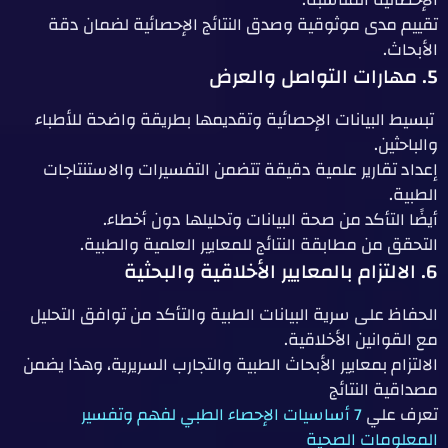
تقييم مدى موثوقية وصدق النتائج الإحصائية لضمان دقة
الأبحاث.
5. مهارات التواصل والعرض
تبسيط البيانات الإحصائية وتقديمها بطريقة واضحة للأطباء
والباحثين.
إعداد تقارير علمية دقيقة تتضمن التفسيرات والاستنتاجات
الطبية.
أيضًا التأكد من صحة البيانات وتحليلها دون أخطاء.
التحقق من مطابقة النتائج للمعايير العلمية والطبية.
6. الالتزام بالمعايير الأخلاقية والبحثية
الحفاظ على سرية البيانات الطبية والتأكد من توافق التحليل
مع القوانين الأخلاقية.
الالتزام بمعايير الأبحاث الطبية والتجارب السريرية، وهذا يضمن
مصداقية النتائج
تعرف علي
7 أساسيات الإحصاء الطبي لفهم وتفسير
المعلومات الصحية