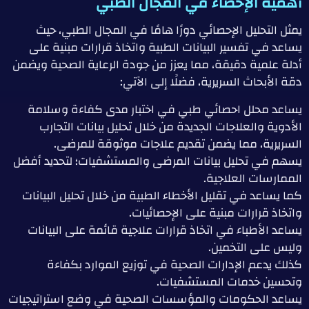
أهمية الإحصاء في المجال الطبي
يمثل التحليل الإحصائي دورًا هامًا في المجال الطبي، حيث
يساعد في تفسير البيانات الطبية واتخاذ قرارات مبنية على
أدلة علمية دقيقة، مما يعزز من جودة الرعاية الصحية ويضمن
دقة الأبحاث السريرية، فضلًا إلى الآتي:
يساعد محلل احصائي طبي في اختبار مدى كفاءة وسلامة
الأدوية والعلاجات الجديدة من خلال تحليل بيانات التجارب
السريرية، مما يضمن تقديم علاجات موثوقة للمرضى.
يسهم في تحليل بيانات المرضى والمستشفيات؛ لتحديد أفضل
الممارسات العلاجية.
كما يساعد في تقليل الأخطاء الطبية من خلال تحليل البيانات
واتخاذ قرارات مبنية على الإحصائيات.
يساعد الأطباء في اتخاذ قرارات علاجية قائمة على البيانات
وليس على التخمين.
كذلك يدعم الإدارات الصحية في توزيع الموارد بكفاءة
وتحسين خدمات المستشفيات.
يساعد الحكومات والمؤسسات الصحية في وضع استراتيجيات