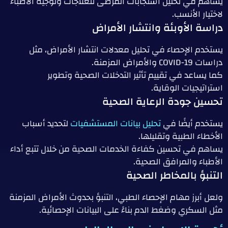
يساهم في تحليل استجابات المرضى للعلاجات وتوجيه الأطباء
لاختيار الأنسب.
دراسة الأوبئة وانتشار الأمراض
يستخدم الإحصاء في تحليل معدلات انتشار الأمراض، مثل
دراسات COVID-19 والأمراض المزمنة.
كما يساعد في تقييم تأثير التدخلات الصحية وتطوير
استراتيجيات الوقاية.
تحسين جودة الرعاية الصحية
يستخدم أيضًا في
تحليل بيانات المستشفيات
لتحديد أسباب
الأخطاء الطبية وتقليلها.
يساهم في تحسين كفاءة الخدمات الصحية من خلال تتبع أداء
الأطباء والمرافق الصحية.
التنبؤ بالمخاطر الصحية
ولعل أبرز مهام الإحصاء الطبي، التنبؤ بحدوث الأمراض المزمنة
مثل السكري وضغط الدم بناءً على البيانات الإحصائية.