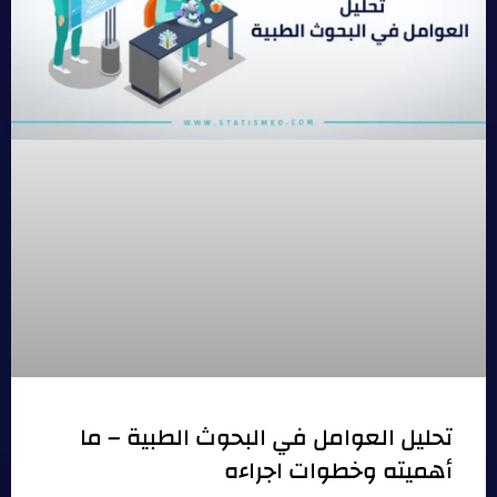
تحليل العوامل في البحوث الطبية – ما
أهميته وخطوات اجراءه