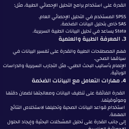
القدرة على استخدام برامج التحليل الإحصائي الطبية، مثل:
SPSS المستخدم في التحليل الإحصائي العام.
SAS خاص بتحليل البيانات الضخمة.
Stata يساعد في تحليل البيانات الطبية السريرية.
3. المعرفة الطبية والعلمية
فهم المصطلحات الطبية والقدرة على تفسير البيانات في
سياقها الصحي.
الإلمام بأساليب البحث الطبي، مثل التجارب السريرية والدراسات
الوبائية.
4. مهارات التعامل مع البيانات الضخمة
القدرة الفائقة على تنظيف البيانات ومعالجتها لضمان دقتها
وموثوقيتها.
استخدام قواعد البيانات الصحية وتحليلها لاستخلاص النتائج
المهمة.
إلى جانب القدرة على تحليل المشكلات البحثية وإيجاد الحلول
الإحصائية المناسبة.