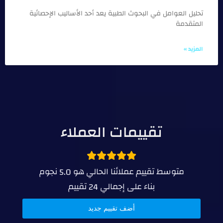
تحليل العوامل في البحوث الطبية يعد أحد الأساليب الإحصائية
المتقدمة
المزيد »
تقييمات العملاء
متوسط تقييم عملائنا الحالي هو
نجوم
5.0
بناء على إجمالي
تقييم
24
أضف تقييم جديد