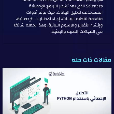
Sciences الذي يعد أشهر البرامج الإحصائية
المستخدمة لتحليل البيانات، حيث يوفر أدوات
متقدمة لتنظيم البيانات، إجراء الاختبارات الإحصائية،
وإنشاء التقارير والرسوم البيانية، وهذا يجعله شائعًا
في المجالات الطبية والبحثية.
مقالات ذات صله