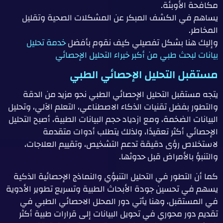
مكافحة الأوبئة.
يساهم في الكشف المبكر عن المشكلات الصحية وتقليل
المخاطر.
وإليك هنا بشكل تفصيلي كيف نقوم بأفضل
خدمة تحليل
بيانات لبحث طبي من أكبر خبراء التحليل الإحصائي
مستقبل التحليل الإحصائي الطبي
يتجه مستقبل التحليل الإحصائي الطبي نحو مزيد من الدقة
والتطور بفضل تقنيات الذكاء الاصطناعي، التعلم الآلي، وتحليل
البيانات الضخمة، ومع ازدياد حجم البيانات الطبية، أصبح التحليل
الإحصائي أكثر تعقيدًا، ولذلك يتطلب أدوات متقدمة
لاستخلاص رؤى دقيقة تدعم التشخيص، وتقييم العلاجات،
والتنبؤ بالأمراض قبل حدوثها.
كما أن التطور في التحليل التنبؤي والنماذج الإحصائية الذكية
يسهم في تحسين جودة الأبحاث الطبية وتسريع تطوير الأدوية
في المستقبل، وهنا يأتي دور المحلل الاحصائي الطبي في
تقديم دور محوري في تحويل البيانات إلى قرارات طبية أكثر