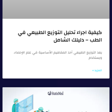
كيفية اجراء تحليل التوزيع الطبيعي في
الطب – دليلك الشامل
يعد التوزيع الطبيعي أحد المفاهيم الأساسية في علم الإحصاء،
ويستخدم
المزيد »