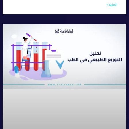
المزيد »